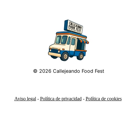
© 2026
Callejeando Food Fest
Aviso legal
-
Política de privacidad
-
Política de cookies