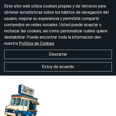
Este sitio web utiliza cookies propias y de terceros para
obtener estadísticas sobre los hábitos de navegación del
usuario, mejorar su experiencia y permitirle compartir
contenidos en redes sociales. Usted puede aceptar o
rechazar las cookies, así como personalizar cuáles quiere
deshabilitar. Puede encontrar toda la información den
nuestra
Política de Cookies
Descartar
Estoy de acuerdo